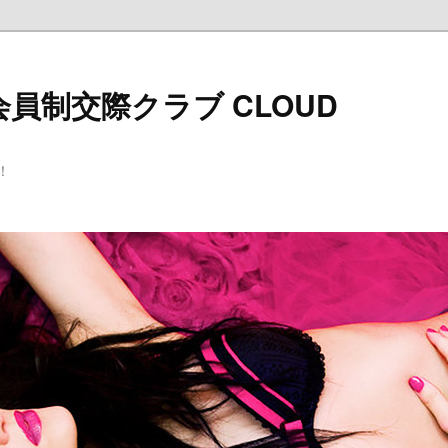
員制交際クラブ CLOUD
！