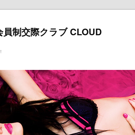
員制交際クラブ CLOUD
！