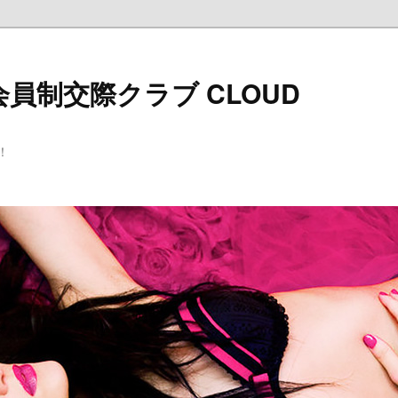
員制交際クラブ CLOUD
！