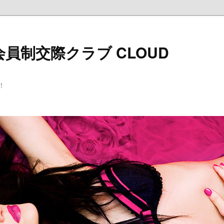
員制交際クラブ CLOUD
！