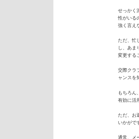
せっかく
性がいる
強く言え
ただ、忙
し、あま
変更する
交際クラ
ャンスを
もちろん
有効に活
ただ、お
いかがで
通常、メ