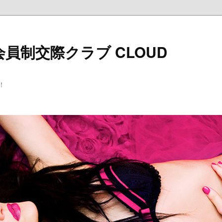
員制交際クラブ CLOUD
！