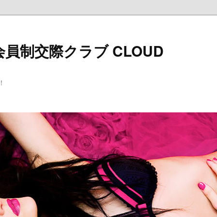
員制交際クラブ CLOUD
！